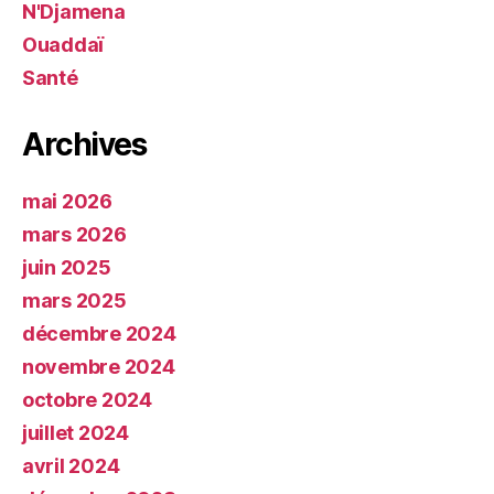
N'Djamena
Ouaddaï
Santé
Archives
mai 2026
mars 2026
juin 2025
mars 2025
décembre 2024
novembre 2024
octobre 2024
juillet 2024
avril 2024