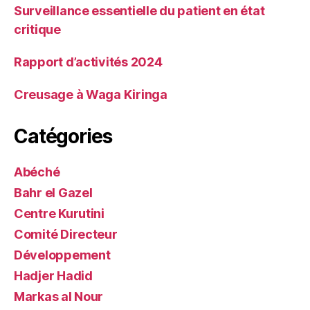
Surveillance essentielle du patient en état
critique
Rapport d’activités 2024
Creusage à Waga Kiringa
Catégories
Abéché
Bahr el Gazel
Centre Kurutini
Comité Directeur
Développement
Hadjer Hadid
Markas al Nour