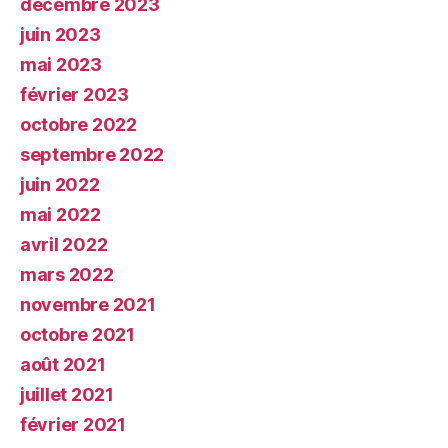
décembre 2023
juin 2023
mai 2023
février 2023
octobre 2022
septembre 2022
juin 2022
mai 2022
avril 2022
mars 2022
novembre 2021
octobre 2021
août 2021
juillet 2021
février 2021