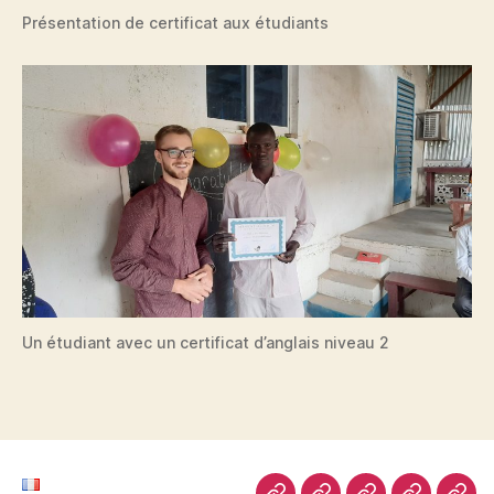
Présentation de certificat aux étudiants
Un étudiant avec un certificat d’anglais niveau 2