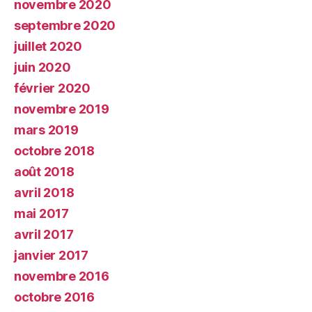
novembre 2020
septembre 2020
juillet 2020
juin 2020
février 2020
novembre 2019
mars 2019
octobre 2018
août 2018
avril 2018
mai 2017
avril 2017
janvier 2017
novembre 2016
octobre 2016