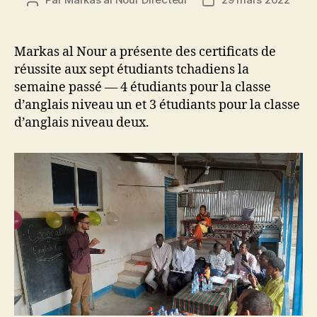
Auteur
Date
de
de
l’article
l’article
Markas al Nour a présente des certificats de
réussite aux sept étudiants tchadiens la
semaine passé — 4 étudiants pour la classe
d’anglais niveau un et 3 étudiants pour la classe
d’anglais niveau deux.